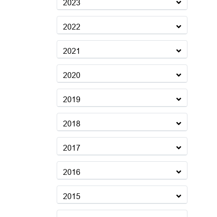
2023
2022
2021
2020
2019
2018
2017
2016
2015