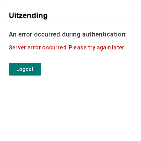
Uitzending