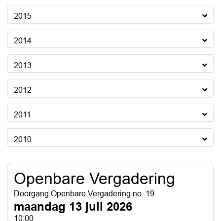
2015
2014
2013
2012
2011
2010
Openbare Vergadering
Doorgang Openbare Vergadering no. 19
maandag 13 juli 2026
10:00