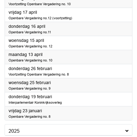
Voortzetting Openbare Vergadering no. 10
2026
vrijdag 17 april
Openbare Vergadering no.12 (voortzetting)
2026
donderdag 16 april
Openbare Vergadering no.11
2026
woensdag 15 april
Openbare Vergadering no. 12
2026
maandag 13 april
Openbare Vergadering no. 10
2026
donderdag 26 februari
Voortzetting Openbare Vergadering no. 8
2026
woensdag 25 februari
Openbare Vergadering no. 9
2026
donderdag 19 februari
Interparlementair Koninkrijksoverleg
2026
vrijdag 23 januari
Openbare Vergadering no. 8
2025