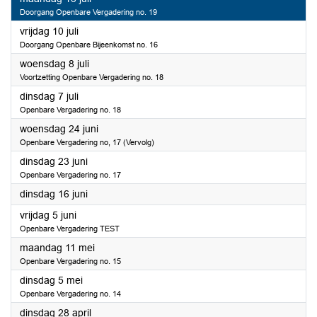
Doorgang Openbare Vergadering no. 19
2026
vrijdag 10 juli
Doorgang Openbare Bijeenkomst no. 16
2026
woensdag 8 juli
Voortzetting Openbare Vergadering no. 18
2026
dinsdag 7 juli
Openbare Vergadering no. 18
2026
woensdag 24 juni
Openbare Vergadering no, 17 (Vervolg)
2026
dinsdag 23 juni
Openbare Vergadering no. 17
2026
dinsdag 16 juni
2026
vrijdag 5 juni
Openbare Vergadering TEST
2026
maandag 11 mei
Openbare Vergadering no. 15
2026
dinsdag 5 mei
Openbare Vergadering no. 14
2026
dinsdag 28 april