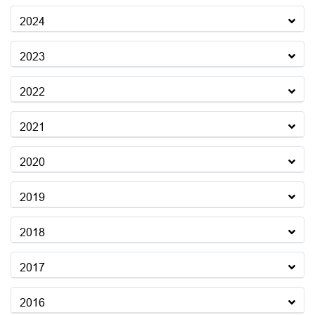
2024
2023
2022
2021
2020
2019
2018
2017
2016