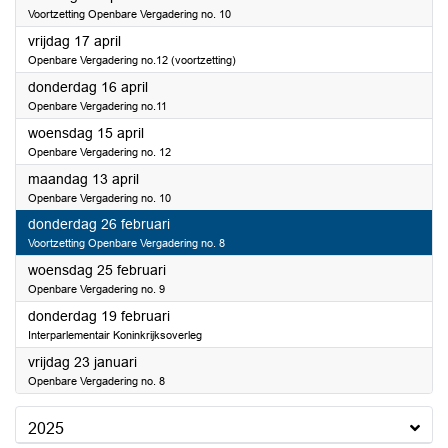
Voortzetting Openbare Vergadering no. 10
2026
vrijdag 17 april
Openbare Vergadering no.12 (voortzetting)
2026
donderdag 16 april
Openbare Vergadering no.11
2026
woensdag 15 april
Openbare Vergadering no. 12
2026
maandag 13 april
Openbare Vergadering no. 10
2026
donderdag 26 februari
Voortzetting Openbare Vergadering no. 8
2026
woensdag 25 februari
Openbare Vergadering no. 9
2026
donderdag 19 februari
Interparlementair Koninkrijksoverleg
2026
vrijdag 23 januari
Openbare Vergadering no. 8
2025