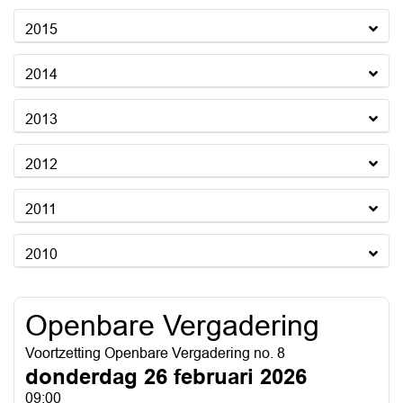
2015
2014
2013
2012
2011
2010
Openbare Vergadering
Voortzetting Openbare Vergadering no. 8
donderdag 26 februari 2026
09:00