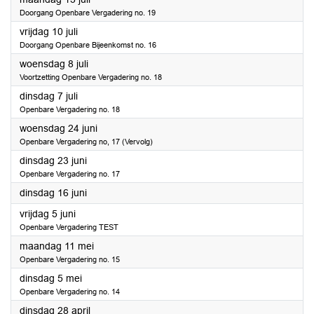
Doorgang Openbare Vergadering no. 19
2026
vrijdag 10 juli
Doorgang Openbare Bijeenkomst no. 16
2026
woensdag 8 juli
Voortzetting Openbare Vergadering no. 18
2026
dinsdag 7 juli
Openbare Vergadering no. 18
2026
woensdag 24 juni
Openbare Vergadering no, 17 (Vervolg)
2026
dinsdag 23 juni
Openbare Vergadering no. 17
2026
dinsdag 16 juni
2026
vrijdag 5 juni
Openbare Vergadering TEST
2026
maandag 11 mei
Openbare Vergadering no. 15
2026
dinsdag 5 mei
Openbare Vergadering no. 14
2026
dinsdag 28 april