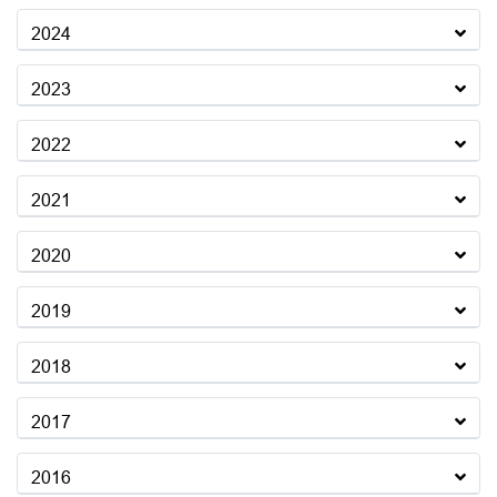
2024
2023
2022
2021
2020
2019
2018
2017
2016