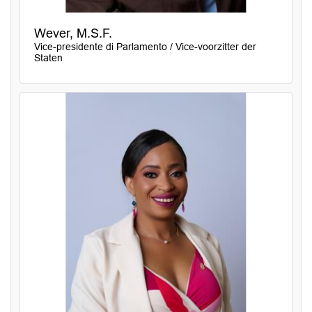
Wever, M.S.F.
Vice-presidente di Parlamento / Vice-voorzitter der
Staten