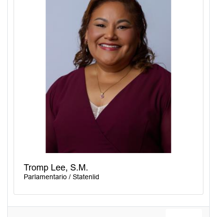
Tromp Lee, S.M.
Parlamentario / Statenlid