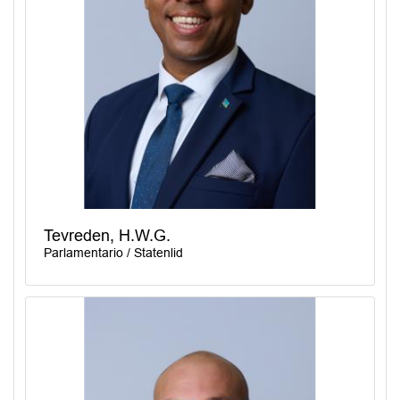
Tevreden, H.W.G.
Parlamentario / Statenlid