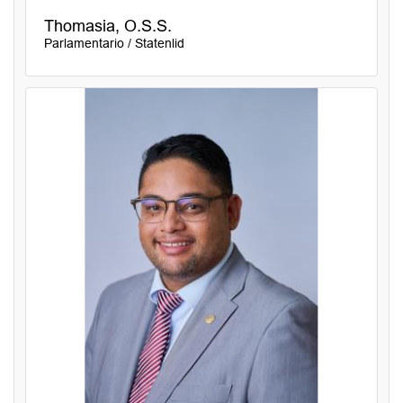
Thomasia, O.S.S.
Parlamentario / Statenlid