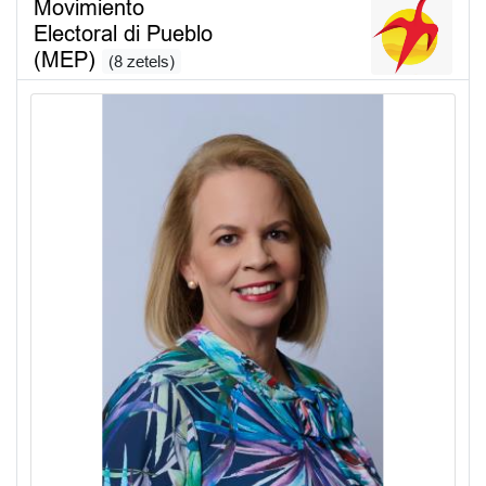
Movimiento
Electoral di Pueblo
(MEP)
(8 zetels)