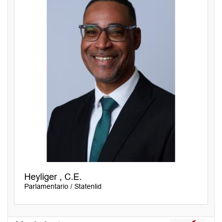
Heyliger , C.E.
Parlamentario / Statenlid