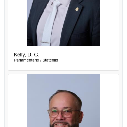
Kelly, D. G.
Parlamentario / Statenlid