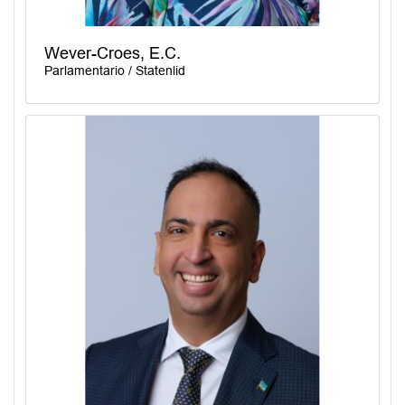
Wever-Croes, E.C.
Parlamentario / Statenlid