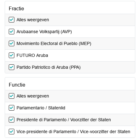
Fractie
Alles weergeven
Arubaanse Volkspartij (AVP)
Movimiento Electoral di Pueblo (MEP)
FUTURO Aruba
Partido Patriotico di Aruba (PPA)
Functie
Alles weergeven
Parlamentario / Statenlid
Presidente di Parlamento / Voorzitter der Staten
Vice-presidente di Parlamento / Vice-voorzitter der Staten