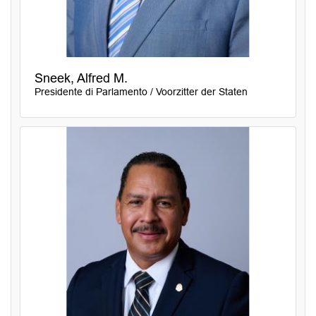
Sneek, Alfred M.
Presidente di Parlamento / Voorzitter der Staten