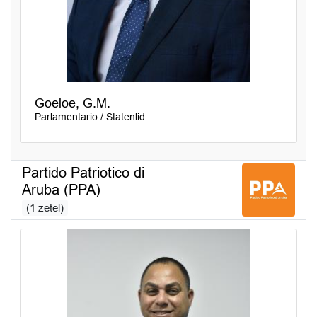
Goeloe, G.M.
Parlamentario / Statenlid
Partido Patriotico di
Aruba (PPA)
(1 zetel)