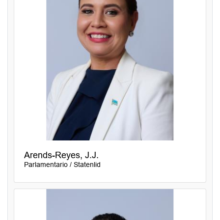
Arends-Reyes, J.J.
Parlamentario / Statenlid