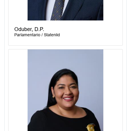
Oduber, D.P.
Parlamentario / Statenlid