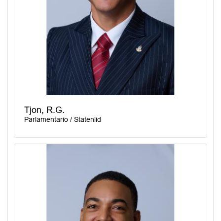
Tjon, R.G.
Parlamentario / Statenlid