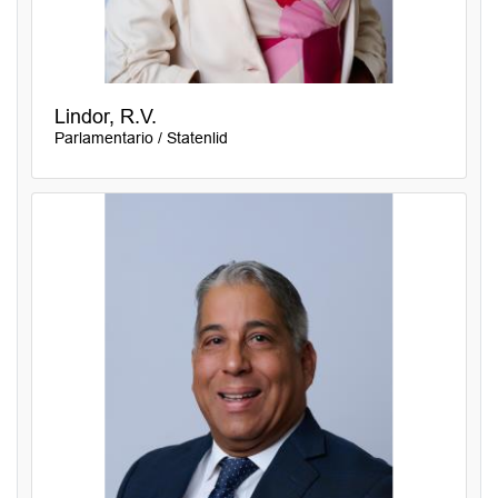
Lindor, R.V.
Parlamentario / Statenlid