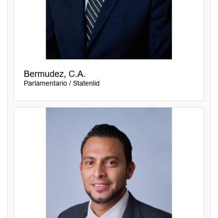
Bermudez, C.A.
Parlamentario / Statenlid