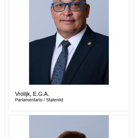
Vrolijk, E.G.A.
Parlamentario / Statenlid