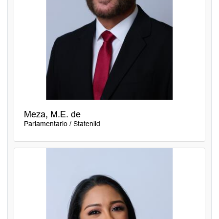
Meza, M.E. de
Parlamentario / Statenlid