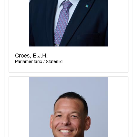
Croes, E.J.H.
Parlamentario / Statenlid