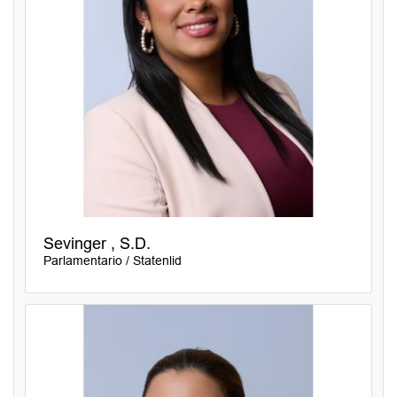
Sevinger , S.D.
Parlamentario / Statenlid