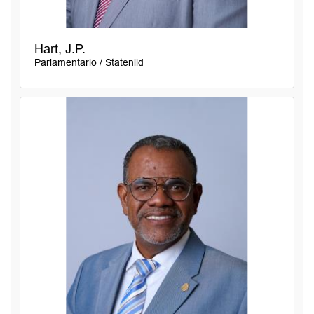
Hart, J.P.
Parlamentario / Statenlid