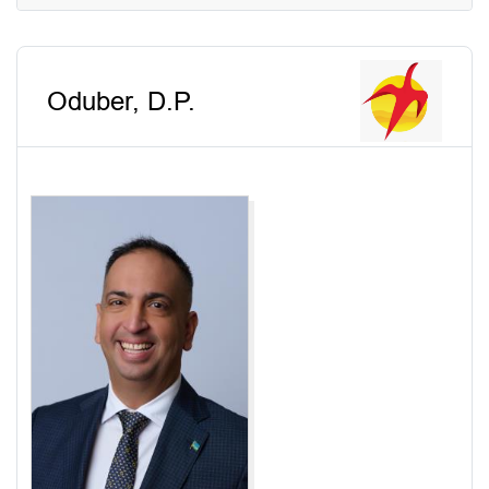
Oduber, D.P.