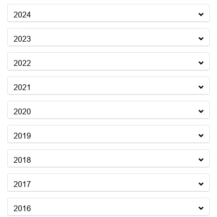
2024
2023
2022
2021
2020
2019
2018
2017
2016