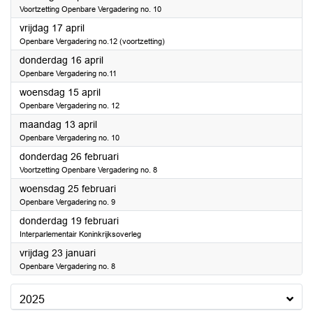
Voortzetting Openbare Vergadering no. 10
2026
vrijdag 17 april
Openbare Vergadering no.12 (voortzetting)
2026
donderdag 16 april
Openbare Vergadering no.11
2026
woensdag 15 april
Openbare Vergadering no. 12
2026
maandag 13 april
Openbare Vergadering no. 10
2026
donderdag 26 februari
Voortzetting Openbare Vergadering no. 8
2026
woensdag 25 februari
Openbare Vergadering no. 9
2026
donderdag 19 februari
Interparlementair Koninkrijksoverleg
2026
vrijdag 23 januari
Openbare Vergadering no. 8
2025