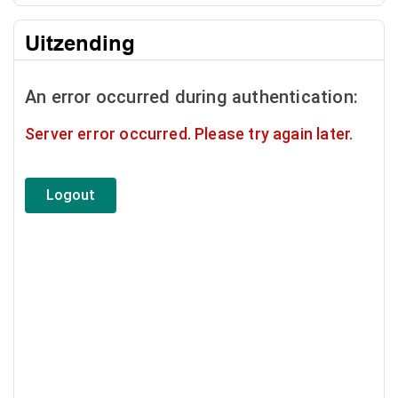
Uitzending