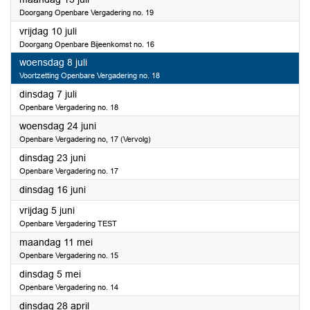
Doorgang Openbare Vergadering no. 19
2026
vrijdag 10 juli
Doorgang Openbare Bijeenkomst no. 16
2026
woensdag 8 juli
Voortzetting Openbare Vergadering no. 18
2026
dinsdag 7 juli
Openbare Vergadering no. 18
2026
woensdag 24 juni
Openbare Vergadering no, 17 (Vervolg)
2026
dinsdag 23 juni
Openbare Vergadering no. 17
2026
dinsdag 16 juni
2026
vrijdag 5 juni
Openbare Vergadering TEST
2026
maandag 11 mei
Openbare Vergadering no. 15
2026
dinsdag 5 mei
Openbare Vergadering no. 14
2026
dinsdag 28 april