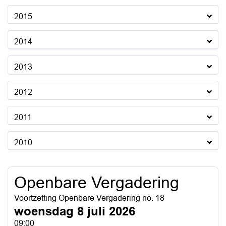
2015
2014
2013
2012
2011
2010
Openbare Vergadering
Voortzetting Openbare Vergadering no. 18
woensdag 8 juli 2026
09:00